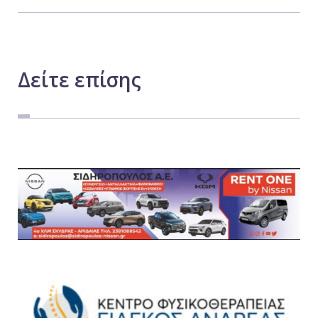
Δείτε
επίσης