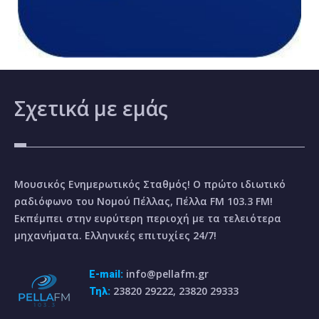
Σχετικά
με εμάς
Μουσικός Ενημερωτικός Σταθμός! Ο πρώτο ιδιωτικό
ραδιόφωνο του Νομού Πέλλας, Πέλλα FM 103.3 FM!
Εκπέμπει στην ευρύτερη περιοχή με τα τελειότερα
μηχανήματα. Ελληνικές επιτυχίες 24/7!
info@pellafm.gr
E-mail:
23820 29222, 23820 29333
Τηλ: