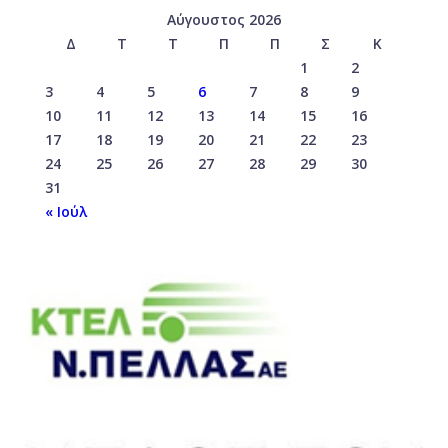
Αύγουστος 2026
Δ
Τ
Τ
Π
Π
Σ
Κ
1
2
3
4
5
6
7
8
9
10
11
12
13
14
15
16
17
18
19
20
21
22
23
24
25
26
27
28
29
30
31
« Ιούλ