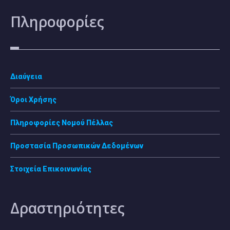
Πληροφορίες
Διαύγεια
Όροι Χρήσης
Πληροφορίες Νομού Πέλλας
Προστασία Προσωπικών Δεδομένων
Στοιχεία Επικοινωνίας
Δραστηριότητες