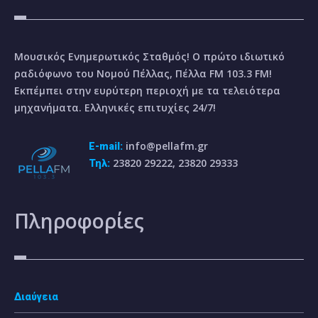
Μουσικός Ενημερωτικός Σταθμός! Ο πρώτο ιδιωτικό
ραδιόφωνο του Νομού Πέλλας, Πέλλα FM 103.3 FM!
Εκπέμπει στην ευρύτερη περιοχή με τα τελειότερα
μηχανήματα. Ελληνικές επιτυχίες 24/7!
info@pellafm.gr
E-mail:
23820 29222, 23820 29333
Τηλ:
Πληροφορίες
Διαύγεια