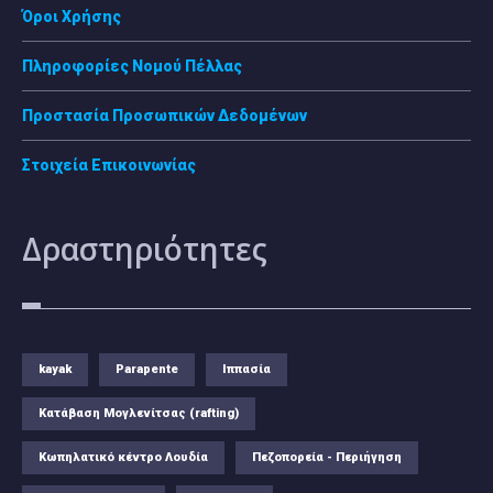
Όροι Χρήσης
Πληροφορίες Νομού Πέλλας
Προστασία Προσωπικών Δεδομένων
Στοιχεία Επικοινωνίας
Δραστηριότητες
kayak
Parapente
Ιππασία
Κατάβαση Μογλενίτσας (rafting)
Κωπηλατικό κέντρο Λουδία
Πεζοπορεία - Περιήγηση