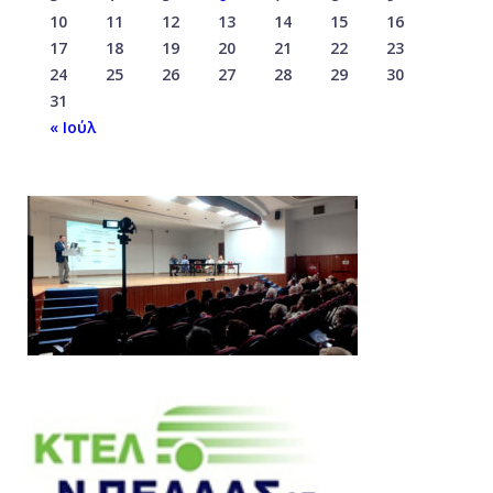
10
11
12
13
14
15
16
17
18
19
20
21
22
23
24
25
26
27
28
29
30
31
« Ιούλ