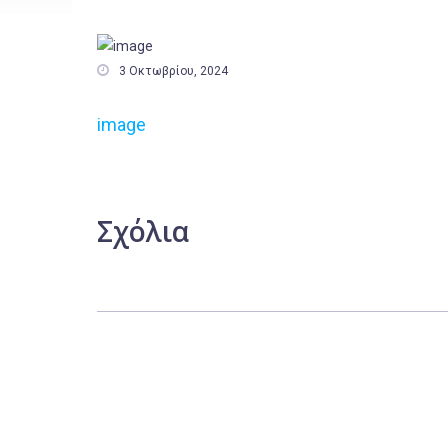

3 Οκτωβρίου, 2024
image
Σχόλια