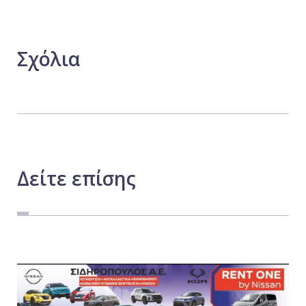
Σχόλια
Δείτε
επίσης