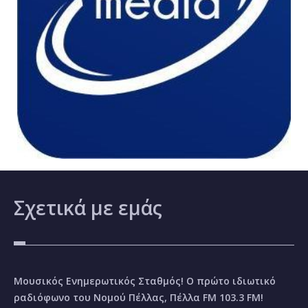
Σχετικά
με εμάς
Μουσικός Ενημερωτικός Σταθμός! Ο πρώτο ιδιωτικό
ραδιόφωνο του Νομού Πέλλας, Πέλλα FM 103.3 FM!