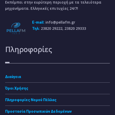
Εκπέμπει στην ευρύτερη περιοχή με τα τελειότερα
μηχανήματα. Ελληνικές επιτυχίες 24/7!
info@pellafm.gr
E-mail:
23820 29222, 23820 29333
Τηλ:
Πληροφορίες
Διαύγεια
Όροι Χρήσης
Πληροφορίες Νομού Πέλλας
Προστασία Προσωπικών Δεδομένων