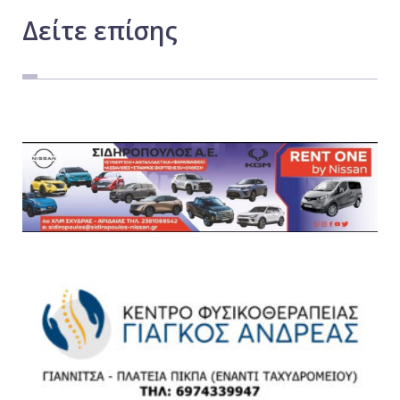
Δείτε
επίσης