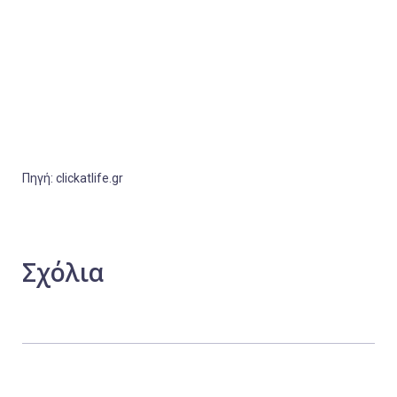
Πηγή: clickatlife.gr
Σχόλια