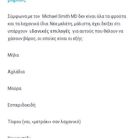
Σύμφωνα με τον
Michael Smith MD δεν είναι όλα τα φρούτα
και τα λαχανικά ίδια. Νέα μελέτη, μάλιστα, έχει δείξει ότι
ιδανικές επιλογές
υπάρχουν
για αυτούς που θέλουν να
χάσουν βάρος, οι οποίες είναι οι εξής:
Μήλα
Αχλάδια
Μούρα
Εσπεριδοειδή
Τόφου (ναι, «μετράει» σαν λαχανικό)