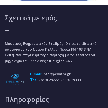
Σχετικά
με εμάς
Μουσικός Ενημερωτικός Σταθμός! Ο πρώτο ιδιωτικό
ραδιόφωνο του Νομού Πέλλας, Πέλλα FM 103.3 FM!
Εκπέμπει στην ευρύτερη περιοχή με τα τελειότερα
μηχανήματα. Ελληνικές επιτυχίες 24/7!
info@pellafm.gr
E-mail:
23820 29222, 23820 29333
Τηλ:
Πληροφορίες