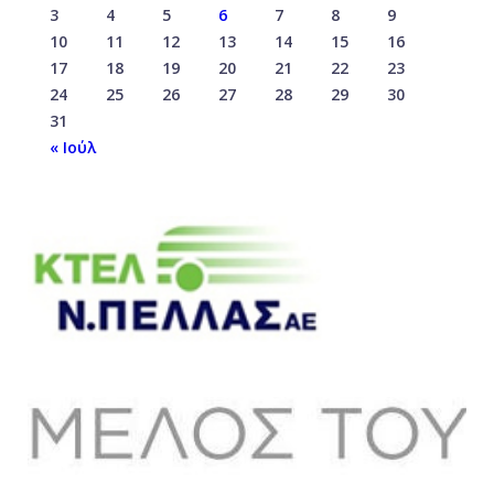
3
4
5
6
7
8
9
10
11
12
13
14
15
16
17
18
19
20
21
22
23
24
25
26
27
28
29
30
31
« Ιούλ