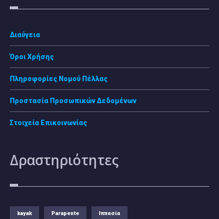
Διαύγεια
Όροι Χρήσης
Πληροφορίες Νομού Πέλλας
Προστασία Προσωπικών Δεδομένων
Στοιχεία Επικοινωνίας
Δραστηριότητες
kayak
Parapente
Ιππασία