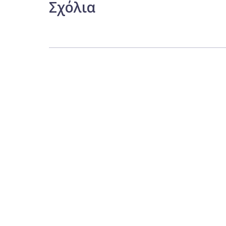
Σχόλια