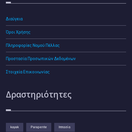
Διαύγεια
Όροι Χρήσης
Πληροφορίες Νομού Πέλλας
Προστασία Προσωπικών Δεδομένων
Στοιχεία Επικοινωνίας
Δραστηριότητες
kayak
Parapente
Ιππασία