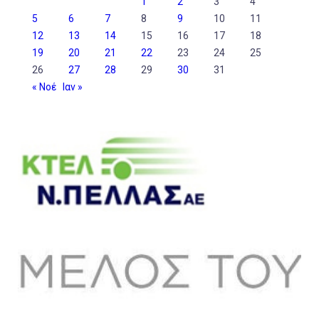
1
2
3
4
5
6
7
8
9
10
11
12
13
14
15
16
17
18
19
20
21
22
23
24
25
26
27
28
29
30
31
« Νοέ
Ιαν »