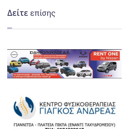
Δείτε
επίσης