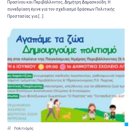
Πρασίνου και Περιβάλλοντος, Δημήτρη Δαμασκούδη. Η
συνεδρίαση έγινε για τον σχεδιασμό δράσεων Πολιτικής
Προστασίας για […]

Πολιτισμός