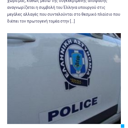
χώρα μας, καθώς μέσω της συγκεκριμένης απόφασης
αναγνωρίζεται η συμβολή του Έλληνα υπουργού στις
μεγάλες αλλαγές που συντελούνται στο θεσμικό πλαίσιο που
διέπει τον πρωτογενή τομέα στην […]