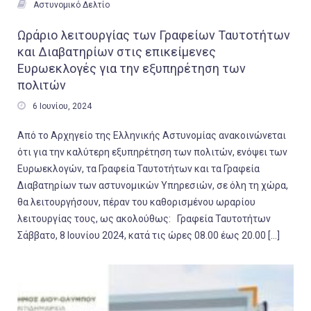

Αστυνομικό Δελτίο
Ωράριο λειτουργίας των Γραφείων Ταυτοτήτων
και Διαβατηρίων στις επικείμενες
Ευρωεκλογές για την εξυπηρέτηση των
πολιτών

6 Ιουνίου, 2024
Από το Αρχηγείο της Ελληνικής Αστυνομίας ανακοινώνεται
ότι για την καλύτερη εξυπηρέτηση των πολιτών, ενόψει των
Ευρωεκλογών, τα Γραφεία Ταυτοτήτων και τα Γραφεία
Διαβατηρίων των αστυνομικών Υπηρεσιών, σε όλη τη χώρα,
θα λειτουργήσουν, πέραν του καθορισμένου ωραρίου
λειτουργίας τους, ως ακολούθως: Γραφεία Ταυτοτήτων
Σάββατο, 8 Ιουνίου 2024, κατά τις ώρες 08.00 έως 20.00 […]