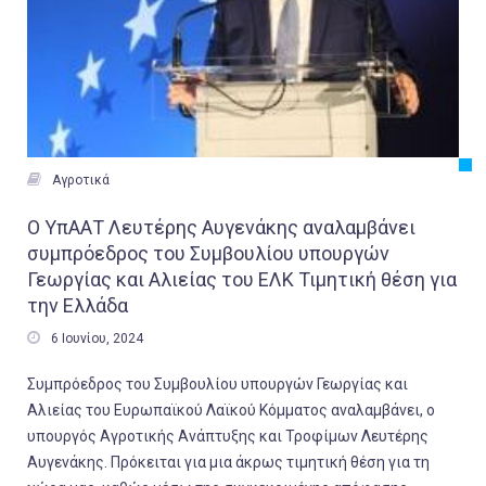

Αγροτικά
Ο ΥπΑΑΤ Λευτέρης Αυγενάκης αναλαμβάνει
συμπρόεδρος του Συμβουλίου υπουργών
Γεωργίας και Αλιείας του ΕΛΚ Τιμητική θέση για
την Ελλάδα

6 Ιουνίου, 2024
Συμπρόεδρος του Συμβουλίου υπουργών Γεωργίας και
Αλιείας του Ευρωπαϊκού Λαϊκού Κόμματος αναλαμβάνει, ο
υπουργός Αγροτικής Ανάπτυξης και Τροφίμων Λευτέρης
Αυγενάκης. Πρόκειται για μια άκρως τιμητική θέση για τη