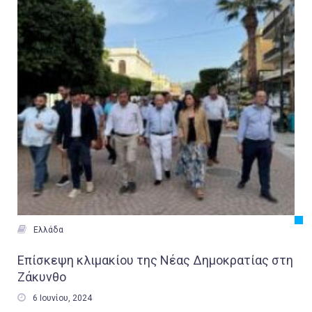

Ελλάδα
Επίσκεψη κλιμακίου της Νέας Δημοκρατίας στη
Ζάκυνθο

6 Ιουνίου, 2024