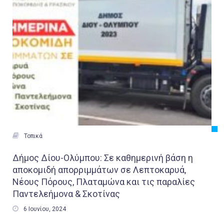

Τοπικά
Δήμος Δίου-Ολύμπου: Σε καθημερινή βάση η
αποκομιδή απορριμμάτων σε Λεπτοκαρυά,
Νέους Πόρους, Πλαταμώνα και τις παραλίες
Παντελεήμονα & Σκοτίνας

6 Ιουνίου, 2024