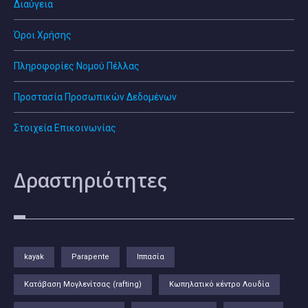
Διαύγεια
Όροι Χρήσης
Πληροφορίες Νομού Πέλλας
Προστασία Προσωπικών Δεδομένων
Στοιχεία Επικοινωνίας
Δραστηριότητες
kayak
Parapente
Ιππασία
Κατάβαση Μογλενίτσας (rafting)
Κωπηλατικό κέντρο Λουδία