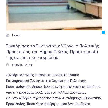

Τοπικά
Συνεδρίασε το Συντονιστικό Όργανο Πολιτικής
Προστασίας του Δήμου Πέλλας-Προετοιμασία
της αντιπυρικής περιόδου

6 Ιουνίου, 2024
Συνεδρίασε εχθές Τετάρτη 5 Ιουνίου, το Τοπικό
Επιχειρησιακό Συντονιστικό Όργανο της Πολιτικής
Προστασίας του Δήμου Πέλλας ενόψει της θερινής περιόδου,
υπό την προεδρία του Δημάρχου Πέλλας, Ευστάθιου
Φουντουκίδη και την παρουσία των Αντιδημάρχων Πολιτικής
Προστασίας Νίκου Κατσαμπέρη και του Αντιδημάρχου