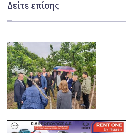
Δείτε
επίσης