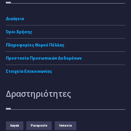
Διαύγεια
Όροι Χρήσης
Πληροφορίες Νομού Πέλλας
Προστασία Προσωπικών Δεδομένων
Στοιχεία Επικοινωνίας
Δραστηριότητες
kayak
Parapente
Ιππασία