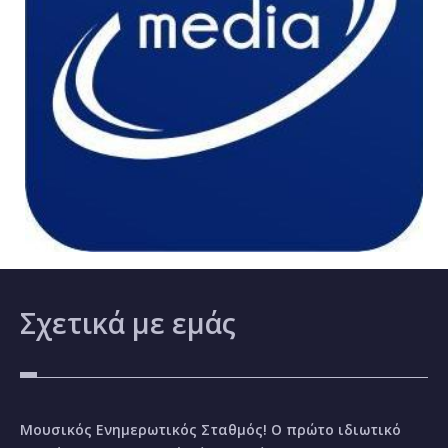
Σχετικά
με εμάς
Μουσικός Ενημερωτικός Σταθμός! Ο πρώτο ιδιωτικό