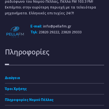
ραδιόφωνο του Νομού Πέλλας, Πέλλα FM 103.3 FM!
Εκπέμπει στην ευρύτερη περιοχή με τα τελειότερα
μηχανήματα. Ελληνικές επιτυχίες 24/7!
info@pellafm.gr
E-mail:
23820 29222, 23820 29333
Τηλ:
Πληροφορίες
Διαύγεια
Όροι Χρήσης
Πληροφορίες Νομού Πέλλας