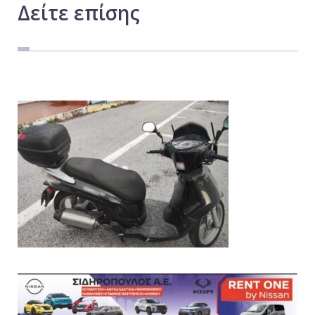
Δείτε
επίσης