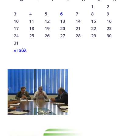
1
2
3
4
5
6
7
8
9
10
11
12
13
14
15
16
17
18
19
20
21
22
23
24
25
26
27
28
29
30
31
« Ιούλ