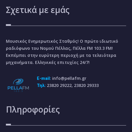
Σχετικά
με εμάς
Μουσικός Ενημερωτικός Σταθμός! Ο πρώτο ιδιωτικό
ραδιόφωνο του Νομού Πέλλας, Πέλλα FM 103.3 FM!
Εκπέμπει στην ευρύτερη περιοχή με τα τελειότερα
μηχανήματα. Ελληνικές επιτυχίες 24/7!
info@pellafm.gr
E-mail:
23820 29222, 23820 29333
Τηλ:
Πληροφορίες