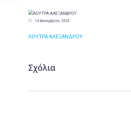

14 Δεκεμβρίου, 2025
ΛΟΥΤΡΑ ΑΛΕΞΑΝΔΡΟΥ
Σχόλια