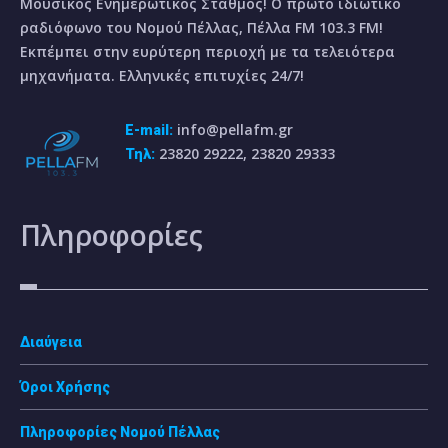
Μουσικός Ενημερωτικός Σταθμός! Ο πρώτο ιδιωτικό
ραδιόφωνο του Νομού Πέλλας, Πέλλα FM 103.3 FM!
Εκπέμπει στην ευρύτερη περιοχή με τα τελειότερα
μηχανήματα. Ελληνικές επιτυχίες 24/7!
info@pellafm.gr
E-mail:
23820 29222, 23820 29333
Τηλ:
Πληροφορίες
Διαύγεια
Όροι Χρήσης
Πληροφορίες Νομού Πέλλας