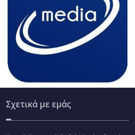
Σχετικά
με εμάς