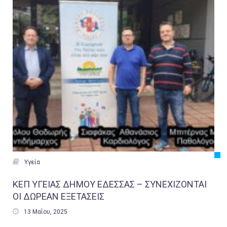

Υγεία
ΚΕΠ ΥΓΕΙΑΣ ΔΗΜΟΥ ΕΔΕΣΣΑΣ – ΣΥΝΕΧΙΖΟΝΤΑΙ
ΟΙ ΔΩΡΕΑΝ ΕΞΕΤΑΣΕΙΣ

13 Μαΐου, 2025