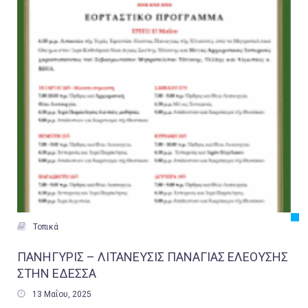

Τοπικά
ΠΑΝΗΓΥΡΙΣ – ΛΙΤΑΝΕΥΣΙΣ ΠΑΝΑΓΙΑΣ ΕΛΕΟΥΣΗΣ
ΣΤΗΝ ΕΔΕΣΣΑ

13 Μαΐου, 2025