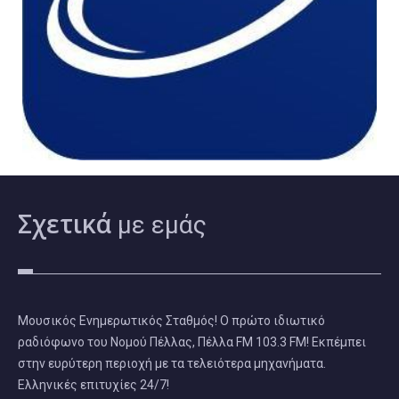
Σχετικά
με εμάς
Μουσικός Ενημερωτικός Σταθμός! Ο πρώτο ιδιωτικό
ραδιόφωνο του Νομού Πέλλας, Πέλλα FM 103.3 FM! Εκπέμπει
στην ευρύτερη περιοχή με τα τελειότερα μηχανήματα.
Ελληνικές επιτυχίες 24/7!