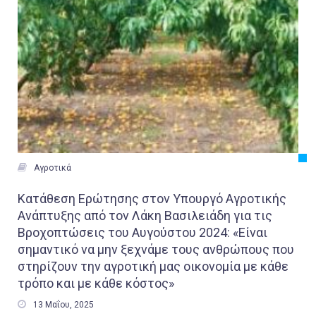

Αγροτικά
Κατάθεση Ερώτησης στον Υπουργό Αγροτικής
Ανάπτυξης από τον Λάκη Βασιλειάδη για τις
Βροχοπτώσεις του Αυγούστου 2024: «Είναι
σημαντικό να μην ξεχνάμε τους ανθρώπους που
στηρίζουν την αγροτική μας οικονομία με κάθε
τρόπο και με κάθε κόστος»

13 Μαΐου, 2025