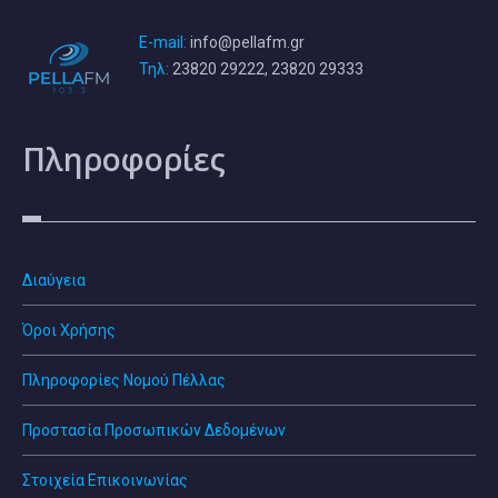
E-mail:
info@pellafm.gr
Τηλ:
23820 29222, 23820 29333
Πληροφορίες
Διαύγεια
Όροι Χρήσης
Πληροφορίες Νομού Πέλλας
Προστασία Προσωπικών Δεδομένων
Στοιχεία Επικοινωνίας